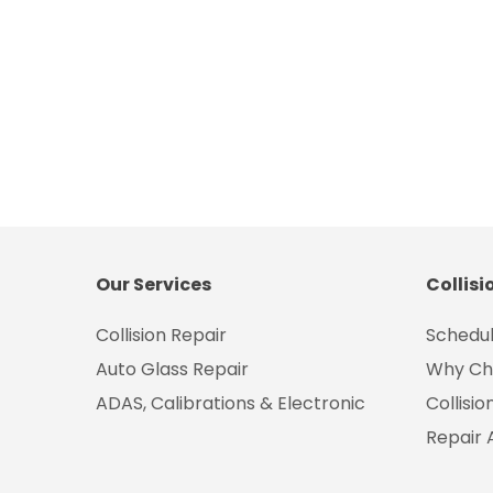
Our Services
Collisi
Collision Repair
Schedul
Auto Glass Repair
Why Ch
ADAS, Calibrations & Electronic
Collisi
Repair 