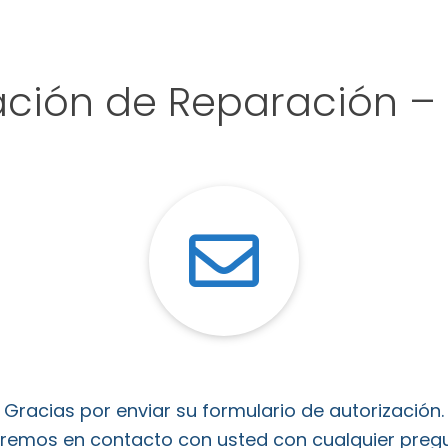
ación de Reparación –
Gracias por enviar su formulario de autorización.
aremos en contacto con usted con cualquier pregu