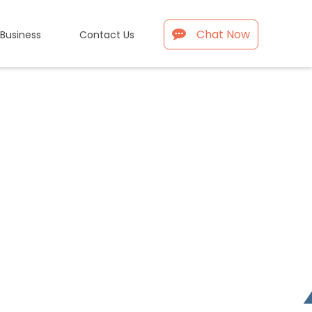
Chat Now
 Business
Contact Us