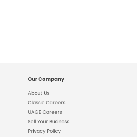
Our Company
About Us
Classic Careers
UAGE Careers
Sell Your Business
Privacy Policy