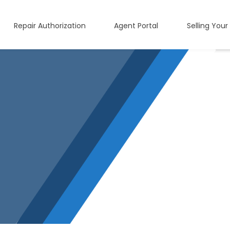
Repair Authorization
Agent Portal
Selling Your