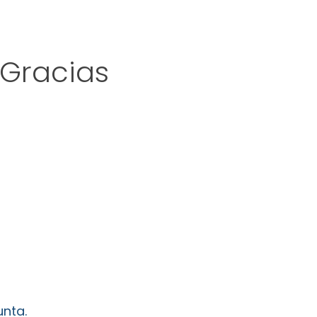
 Gracias
nta.